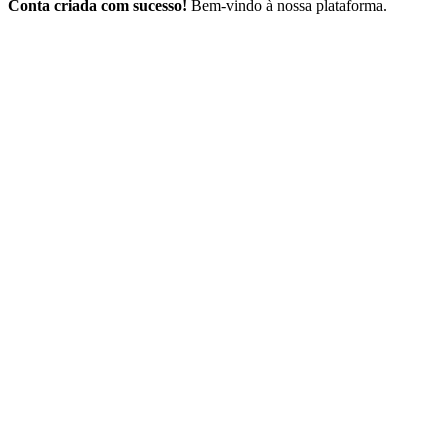
Conta criada com sucesso!
Bem-vindo à nossa plataforma.