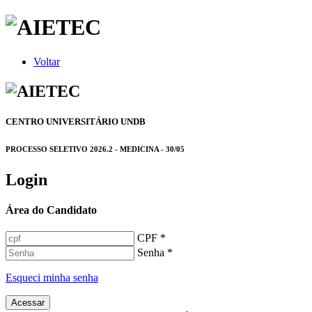
Voltar
CENTRO UNIVERSITÁRIO UNDB
PROCESSO SELETIVO 2026.2 - MEDICINA - 30/05
Login
Área do Candidato
CPF *
Senha *
Esqueci minha senha
Acessar