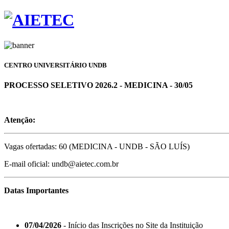
CENTRO UNIVERSITÁRIO UNDB
PROCESSO SELETIVO 2026.2 - MEDICINA - 30/05
Atenção:
Vagas ofertadas: 60 (MEDICINA - UNDB - SÃO LUÍS)
E-mail oficial: undb@aietec.com.br
Datas Importantes
07/04/2026
- Início das Inscrições no Site da Instituição