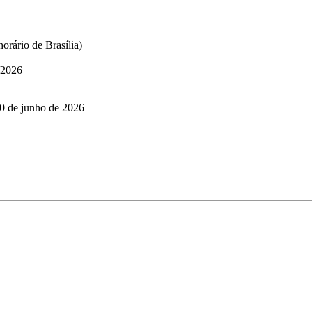
orário de Brasília)
/2026
30 de junho de 2026