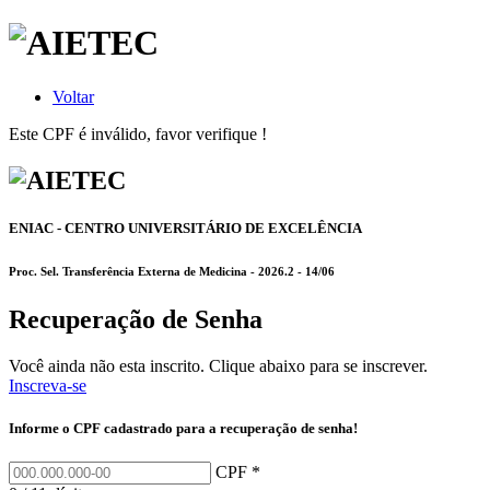
Voltar
Este CPF é inválido, favor verifique !
ENIAC - CENTRO UNIVERSITÁRIO DE EXCELÊNCIA
Proc. Sel. Transferência Externa de Medicina - 2026.2 - 14/06
Recuperação de Senha
Você ainda não esta inscrito. Clique abaixo para se inscrever.
Inscreva-se
Informe o CPF cadastrado para a recuperação de senha!
CPF *