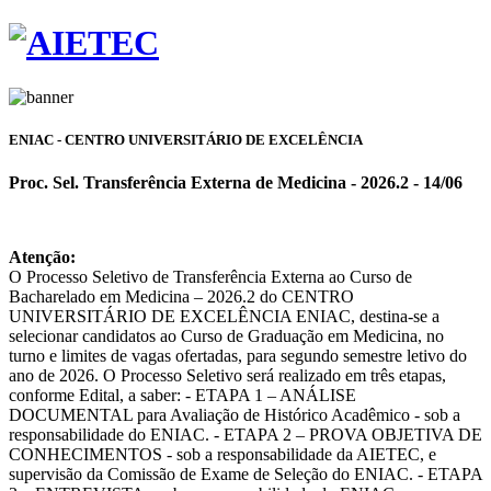
ENIAC - CENTRO UNIVERSITÁRIO DE EXCELÊNCIA
Proc. Sel. Transferência Externa de Medicina - 2026.2 - 14/06
Atenção:
O Processo Seletivo de Transferência Externa ao Curso de
Bacharelado em Medicina – 2026.2 do CENTRO
UNIVERSITÁRIO DE EXCELÊNCIA ENIAC, destina-se a
selecionar candidatos ao Curso de Graduação em Medicina, no
turno e limites de vagas ofertadas, para segundo semestre letivo do
ano de 2026. O Processo Seletivo será realizado em três etapas,
conforme Edital, a saber: - ETAPA 1 – ANÁLISE
DOCUMENTAL para Avaliação de Histórico Acadêmico - sob a
responsabilidade do ENIAC. - ETAPA 2 – PROVA OBJETIVA DE
CONHECIMENTOS - sob a responsabilidade da AIETEC, e
supervisão da Comissão de Exame de Seleção do ENIAC. - ETAPA