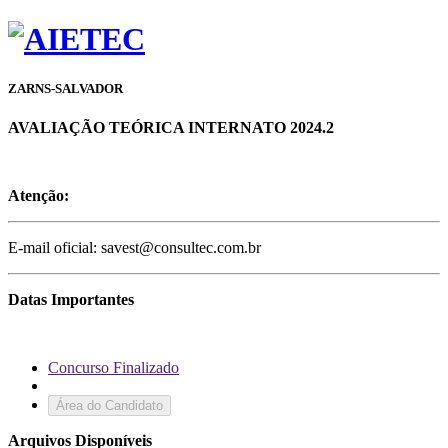
ZARNS-SALVADOR
AVALIAÇÃO TEÓRICA INTERNATO 2024.2
Atenção:
E-mail oficial: savest@consultec.com.br
Datas Importantes
Concurso Finalizado
Área do Candidato
Arquivos Disponíveis