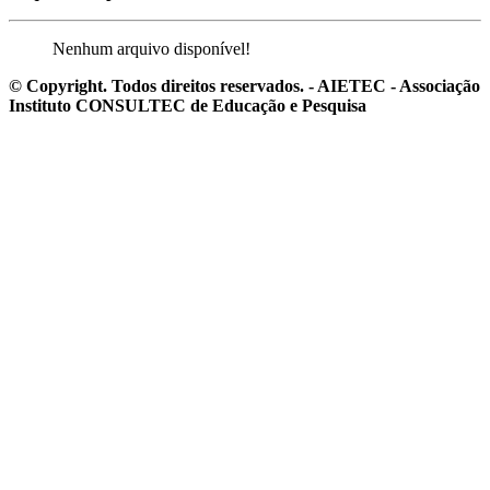
Nenhum arquivo disponível!
© Copyright. Todos direitos reservados. - AIETEC - Associação
Instituto CONSULTEC de Educação e Pesquisa