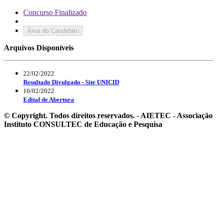
Concurso Finalizado
Área do Candidato
Arquivos Disponíveis
22/02/2022
Resultado Divulgado - Site UNICID
10/02/2022
Edital de Abertura
© Copyright. Todos direitos reservados. - AIETEC - Associação
Instituto CONSULTEC de Educação e Pesquisa