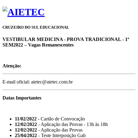
CRUZEIRO DO SUL EDUCACIONAL
VESTIBULAR MEDICINA - PROVA TRADICIONAL - 1º
SEM2022 – Vagas Remanescentes
Atenção:
E-mail oficial: aietec@aietec.com.br
Datas Importantes
11/02/2022
- Cartão de Convocação
12/02/2022
- Aplicação das Provas - 13h às 18h
12/02/2022
- Aplicação das Provas
25/04/2022
- Teste Interposição Gab