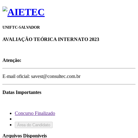
UNIFTC-SALVADOR
AVALIAÇÃO TEÓRICA INTERNATO 2023
Atenção:
E-mail oficial: savest@consultec.com.br
Datas Importantes
Concurso Finalizado
Área do Candidato
Arquivos Disponíveis