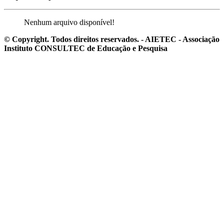
Nenhum arquivo disponível!
© Copyright. Todos direitos reservados. - AIETEC - Associação
Instituto CONSULTEC de Educação e Pesquisa