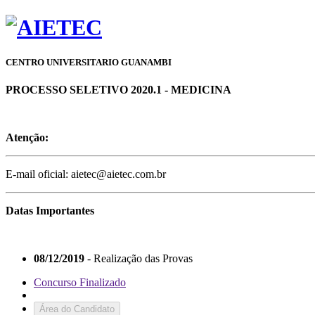
CENTRO UNIVERSITARIO GUANAMBI
PROCESSO SELETIVO 2020.1 - MEDICINA
Atenção:
E-mail oficial: aietec@aietec.com.br
Datas Importantes
08/12/2019
- Realização das Provas
Concurso Finalizado
Área do Candidato