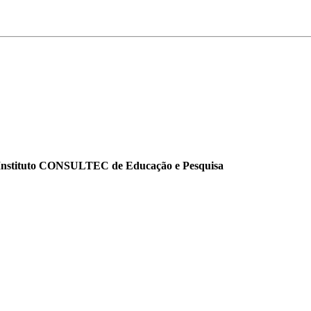
o Instituto CONSULTEC de Educação e Pesquisa