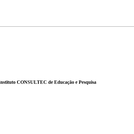
o Instituto CONSULTEC de Educação e Pesquisa