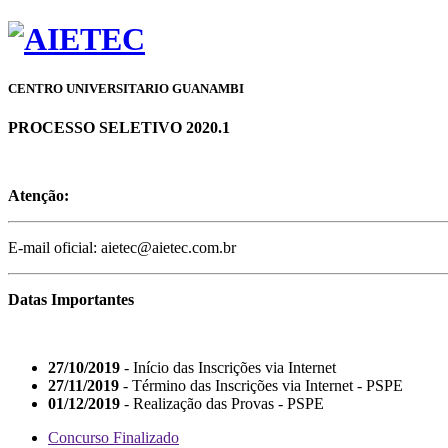
CENTRO UNIVERSITARIO GUANAMBI
PROCESSO SELETIVO 2020.1
Atenção:
E-mail oficial: aietec@aietec.com.br
Datas Importantes
27/10/2019
- Início das Inscrições via Internet
27/11/2019
- Término das Inscrições via Internet - PSPE
01/12/2019
- Realização das Provas - PSPE
Concurso Finalizado