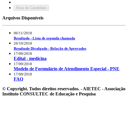
Área do Candidato
Arquivos Disponíveis
06/11/2018
Resultado - Lista de segunda chamada
26/10/2018
Resultado Divulgado - Relação de Aprovados
17/09/2018
Edital - medicina
17/09/2018
Modelo de Formulário de Atendimento Especial - PNE
17/09/2018
FAQ
© Copyright. Todos direitos reservados. - AIETEC - Associação
Instituto CONSULTEC de Educação e Pesquisa