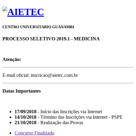
CENTRO UNIVERSITARIO GUANAMBI
PROCESSO SELETIVO 2019.1 - MEDICINA
Atenção:
E-mail oficial: inscricao@aietec.com.br
Datas Importantes
17/09/2018
- Início das Inscrições via Internet
14/10/2018
- Término das Inscrições via Internet - PSPE
21/10/2018
- Realização das Provas
Concurso Finalizado