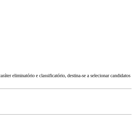
inatório e classificatório, destina-se a selecionar candidatos