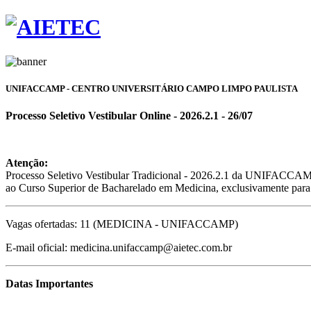
UNIFACCAMP - CENTRO UNIVERSITÁRIO CAMPO LIMPO PAULISTA
Processo Seletivo Vestibular Online - 2026.2.1 - 26/07
Atenção:
Processo Seletivo Vestibular Tradicional - 2026.2.1 da UNIFACC
ao Curso Superior de Bacharelado em Medicina, exclusivamente para o
Vagas ofertadas: 11 (MEDICINA - UNIFACCAMP)
E-mail oficial: medicina.unifaccamp@aietec.com.br
Datas Importantes