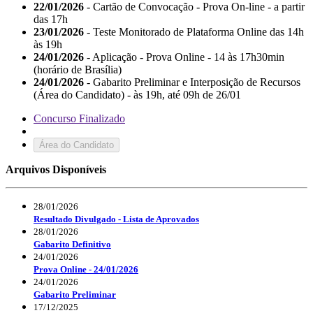
22/01/2026
- Cartão de Convocação - Prova On-line - a partir
das 17h
23/01/2026
- Teste Monitorado de Plataforma Online das 14h
às 19h
24/01/2026
- Aplicação - Prova Online - 14 às 17h30min
(horário de Brasília)
24/01/2026
- Gabarito Preliminar e Interposição de Recursos
(Área do Candidato) - às 19h, até 09h de 26/01
Concurso Finalizado
Área do Candidato
Arquivos Disponíveis
28/01/2026
Resultado Divulgado - Lista de Aprovados
28/01/2026
Gabarito Definitivo
24/01/2026
Prova Online - 24/01/2026
24/01/2026
Gabarito Preliminar
17/12/2025