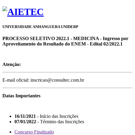
UNIVERSIDADE ANHANGUERA UNIDERP
PROCESSO SELETIVO 2022.1 - MEDICINA - Ingresso por
Aproveitamento do Resultado do ENEM - Edital 02/2022.1
Atenção:
E-mail oficial: inscricao@consultec.com.br
Datas Importantes
16/11/2021
- Início das Inscrições
07/01/2022
- Término das Inscrições
Concurso Finalizado