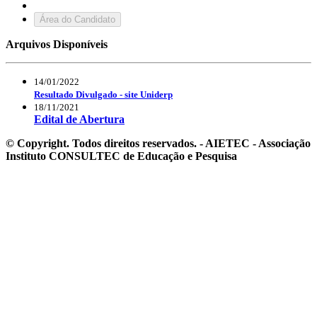
Área do Candidato
Arquivos Disponíveis
14/01/2022
Resultado Divulgado - site Uniderp
18/11/2021
Edital de Abertura
© Copyright. Todos direitos reservados. - AIETEC - Associação
Instituto CONSULTEC de Educação e Pesquisa