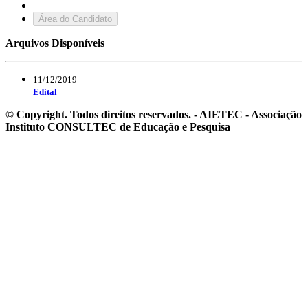
Área do Candidato
Arquivos Disponíveis
11/12/2019
Edital
© Copyright. Todos direitos reservados. - AIETEC - Associação
Instituto CONSULTEC de Educação e Pesquisa