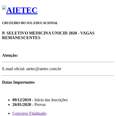
CRUZEIRO DO SUL EDUCACIONAL
P. SELETIVO MEDICINA UNICID 2020 - VAGAS
REMANESCENTES
Atenção:
E-mail oficial: aietec@aietec.com.br
Datas Importantes
09/12/2019
- Início das Inscrições
26/01/2020
- Provas
Concurso Finalizado