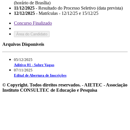
(horário de Brasília)
11/12/2025
- Resultado do Processo Seletivo (data prevista)
12/12/2025
- Matrículas - 12/12/25 e 15/12/25
Concurso Finalizado
Área do Candidato
Arquivos Disponíveis
05/12/2025
Aditivo 01 - Sobre Vagas
07/11/2025
Edital de Abertura de Inscrições
© Copyright. Todos direitos reservados. - AIETEC - Associação
Instituto CONSULTEC de Educação e Pesquisa