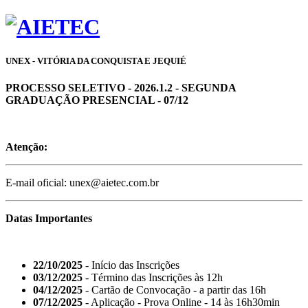
UNEX - VITÓRIA DA CONQUISTA E JEQUIÉ
PROCESSO SELETIVO - 2026.1.2 - SEGUNDA
GRADUAÇÃO PRESENCIAL - 07/12
Atenção:
E-mail oficial: unex@aietec.com.br
Datas Importantes
22/10/2025
- Início das Inscrições
03/12/2025
- Término das Inscrições às 12h
04/12/2025
- Cartão de Convocação - a partir das 16h
07/12/2025
- Aplicação - Prova Online - 14 às 16h30min