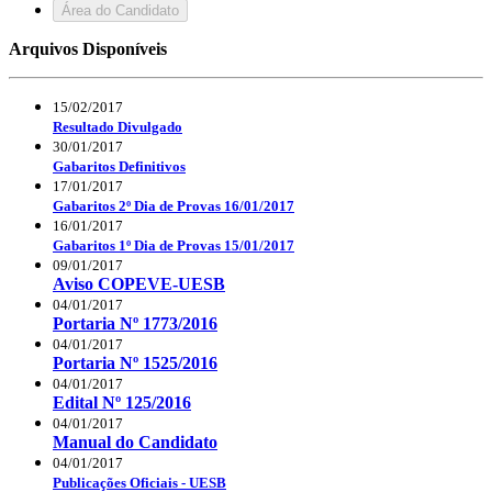
Área do Candidato
Arquivos Disponíveis
15/02/2017
Resultado Divulgado
30/01/2017
Gabaritos Definitivos
17/01/2017
Gabaritos 2º Dia de Provas 16/01/2017
16/01/2017
Gabaritos 1º Dia de Provas 15/01/2017
09/01/2017
Aviso COPEVE-UESB
04/01/2017
Portaria Nº 1773/2016
04/01/2017
Portaria Nº 1525/2016
04/01/2017
Edital Nº 125/2016
04/01/2017
Manual do Candidato
04/01/2017
Publicações Oficiais - UESB