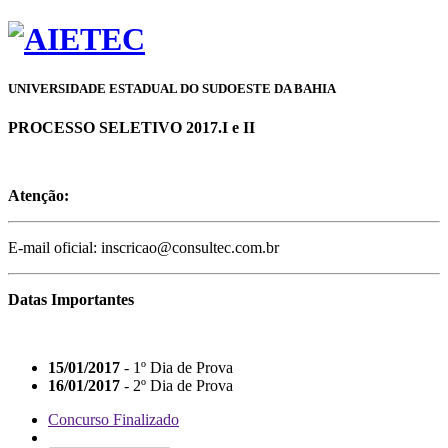
UNIVERSIDADE ESTADUAL DO SUDOESTE DA BAHIA
PROCESSO SELETIVO 2017.I e II
Atenção:
E-mail oficial: inscricao@consultec.com.br
Datas Importantes
15/01/2017
- 1º Dia de Prova
16/01/2017
- 2º Dia de Prova
Concurso Finalizado