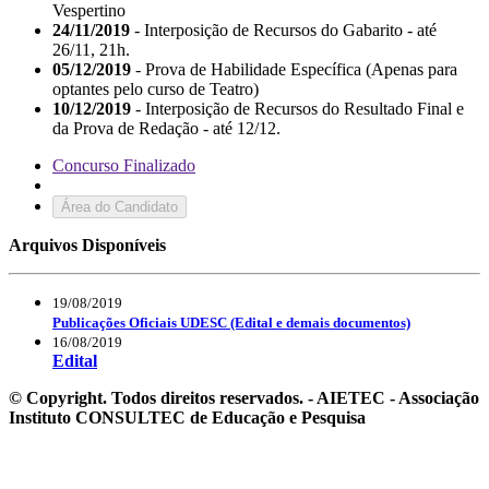
Vespertino
24/11/2019
- Interposição de Recursos do Gabarito - até
26/11, 21h.
05/12/2019
- Prova de Habilidade Específica (Apenas para
optantes pelo curso de Teatro)
10/12/2019
- Interposição de Recursos do Resultado Final e
da Prova de Redação - até 12/12.
Concurso Finalizado
Área do Candidato
Arquivos Disponíveis
19/08/2019
Publicações Oficiais UDESC (Edital e demais documentos)
16/08/2019
Edital
© Copyright. Todos direitos reservados. - AIETEC - Associação
Instituto CONSULTEC de Educação e Pesquisa