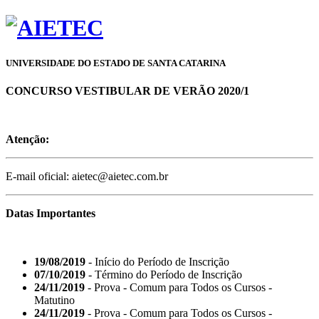
UNIVERSIDADE DO ESTADO DE SANTA CATARINA
CONCURSO VESTIBULAR DE VERÃO 2020/1
Atenção:
E-mail oficial: aietec@aietec.com.br
Datas Importantes
19/08/2019
- Início do Período de Inscrição
07/10/2019
- Término do Período de Inscrição
24/11/2019
- Prova - Comum para Todos os Cursos -
Matutino
24/11/2019
- Prova - Comum para Todos os Cursos -