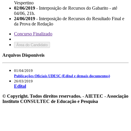
Vespertino
02/06/2019
- Interposição de Recursos do Gabarito - até
04/06, 21h.
24/06/2019
- Interposição de Recursos do Resultado Final e
da Prova de Redação
Concurso Finalizado
Área do Candidato
Arquivos Disponíveis
01/04/2019
Publicações Oficiais UDESC (Edital e demais documentos)
26/03/2019
Edital
© Copyright. Todos direitos reservados. - AIETEC - Associação
Instituto CONSULTEC de Educação e Pesquisa