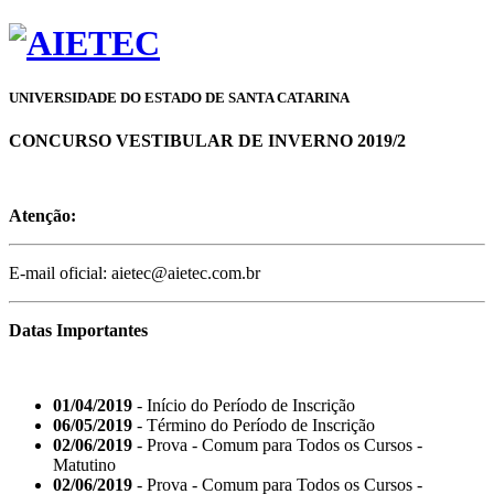
UNIVERSIDADE DO ESTADO DE SANTA CATARINA
CONCURSO VESTIBULAR DE INVERNO 2019/2
Atenção:
E-mail oficial: aietec@aietec.com.br
Datas Importantes
01/04/2019
- Início do Período de Inscrição
06/05/2019
- Término do Período de Inscrição
02/06/2019
- Prova - Comum para Todos os Cursos -
Matutino
02/06/2019
- Prova - Comum para Todos os Cursos -