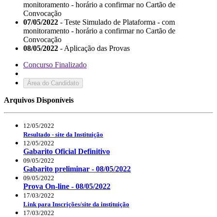
monitoramento - horário a confirmar no Cartão de
Convocação
07/05/2022
- Teste Simulado de Plataforma - com
monitoramento - horário a confirmar no Cartão de
Convocação
08/05/2022
- Aplicação das Provas
Concurso Finalizado
Área do Candidato
Arquivos Disponíveis
12/05/2022
Resultado - site da Instituição
12/05/2022
Gabarito Oficial Definitivo
09/05/2022
Gabarito preliminar - 08/05/2022
09/05/2022
Prova On-line - 08/05/2022
17/03/2022
Link para Inscrições/site da instituição
17/03/2022