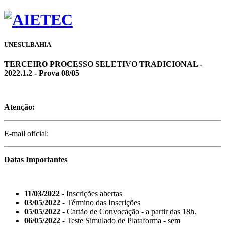
UNESULBAHIA
TERCEIRO PROCESSO SELETIVO TRADICIONAL -
2022.1.2 - Prova 08/05
Atenção:
E-mail oficial:
Datas Importantes
11/03/2022
- Inscrições abertas
03/05/2022
- Término das Inscrições
05/05/2022
- Cartão de Convocação - a partir das 18h.
06/05/2022
- Teste Simulado de Plataforma - sem