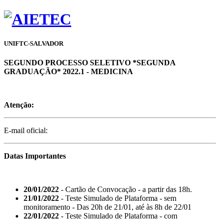
UNIFTC-SALVADOR
SEGUNDO PROCESSO SELETIVO *SEGUNDA
GRADUAÇÃO* 2022.1 - MEDICINA
Atenção:
E-mail oficial:
Datas Importantes
20/01/2022
- Cartão de Convocação - a partir das 18h.
21/01/2022
- Teste Simulado de Plataforma - sem
monitoramento - Das 20h de 21/01, até às 8h de 22/01
22/01/2022
- Teste Simulado de Plataforma - com