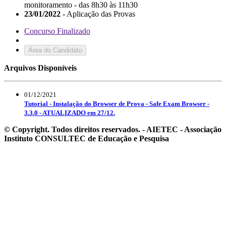
monitoramento - das 8h30 às 11h30
23/01/2022
- Aplicação das Provas
Concurso Finalizado
Área do Candidato
Arquivos Disponíveis
01/12/2021
Tutorial - Instalação do Browser de Prova - Safe Exam Browser -
3.3.0 - ATUALIZADO em 27/12.
© Copyright. Todos direitos reservados. - AIETEC - Associação
Instituto CONSULTEC de Educação e Pesquisa