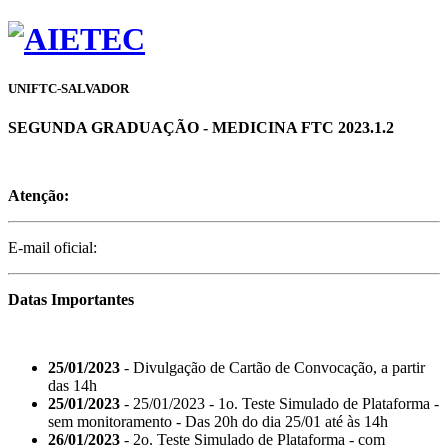
UNIFTC-SALVADOR
SEGUNDA GRADUAÇÃO - MEDICINA FTC 2023.1.2
Atenção:
E-mail oficial:
Datas Importantes
25/01/2023
- Divulgação de Cartão de Convocação, a partir
das 14h
25/01/2023
- 25/01/2023 - 1o. Teste Simulado de Plataforma -
sem monitoramento - Das 20h do dia 25/01 até às 14h
26/01/2023
- 2o. Teste Simulado de Plataforma - com