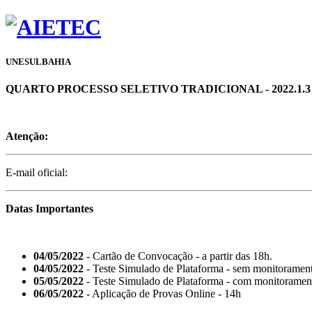
UNESULBAHIA
QUARTO PROCESSO SELETIVO TRADICIONAL - 2022.1.3 - 
Atenção:
E-mail oficial:
Datas Importantes
04/05/2022
- Cartão de Convocação - a partir das 18h.
04/05/2022
- Teste Simulado de Plataforma - sem monitorament
05/05/2022
- Teste Simulado de Plataforma - com monitorament
06/05/2022
- Aplicação de Provas Online - 14h