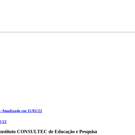
 - Atualizado em 11/02/22
2/22
o Instituto CONSULTEC de Educação e Pesquisa