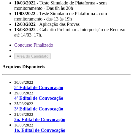
10/03/2022
- Teste Simulado de Plataforma - sem
monitoramento - Das 8h às 20h
11/03/2022
- Teste Simulado de Plataforma - com
monitoramento - das 13 às 19h
12/03/2022
- Aplicação das Provas
13/03/2022
- Gabarito Preliminar - Interposição de Recurso
até 14/03, 17h.
Concurso Finalizado
Área do Candidato
Arquivos Disponíveis
30/03/2022
5º Edital de Convocação
29/03/2022
4º Edital de Convocação
25/03/2022
3º Edital de Convocação
21/03/2022
2o. Edital de Convocação
16/03/2022
1o. Edital de Convocação