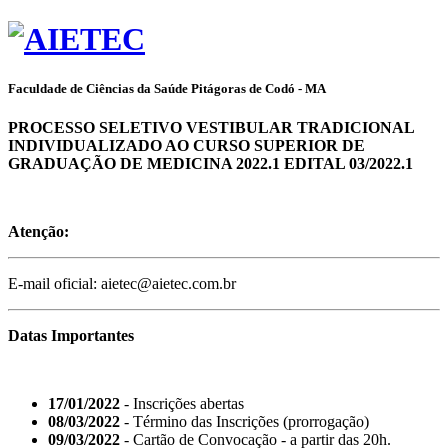
Faculdade de Ciências da Saúde Pitágoras de Codó - MA
PROCESSO SELETIVO VESTIBULAR TRADICIONAL
INDIVIDUALIZADO AO CURSO SUPERIOR DE
GRADUAÇÃO DE MEDICINA 2022.1 EDITAL 03/2022.1
Atenção:
E-mail oficial: aietec@aietec.com.br
Datas Importantes
17/01/2022
- Inscrições abertas
08/03/2022
- Término das Inscrições (prorrogação)
09/03/2022
- Cartão de Convocação - a partir das 20h.