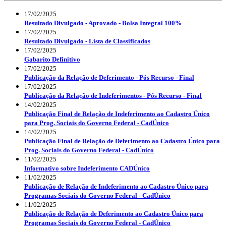
17/02/2025
Resultado Divulgado - Aprovado - Bolsa Integral 100%
17/02/2025
Resultado Divulgado - Lista de Classificados
17/02/2025
Gabarito Definitivo
17/02/2025
Publicação da Relação de Deferimento - Pós Recurso - Final
17/02/2025
Publicação da Relação de Indeferimentos - Pós Recurso - Final
14/02/2025
Publicação Final de Relação de Indeferimento ao Cadastro Único
para Prog. Sociais do Governo Federal - CadÚnico
14/02/2025
Publicação Final de Relação de Deferimento ao Cadastro Único para
Prog. Sociais do Governo Federal - CadÚnico
11/02/2025
Informativo sobre Indeferimento CADÚnico
11/02/2025
Publicação de Relação de Indeferimento ao Cadastro Único para
Programas Sociais do Governo Federal - CadÚnico
11/02/2025
Publicação de Relação de Deferimento ao Cadastro Único para
Programas Sociais do Governo Federal - CadÚnico