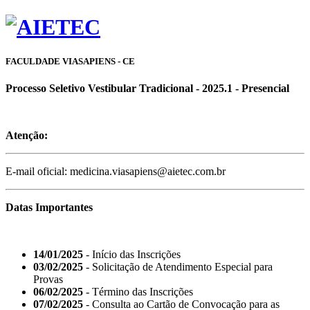
FACULDADE VIASAPIENS - CE
Processo Seletivo Vestibular Tradicional - 2025.1 - Presencial
Atenção:
E-mail oficial: medicina.viasapiens@aietec.com.br
Datas Importantes
14/01/2025
- Início das Inscrições
03/02/2025
- Solicitação de Atendimento Especial para
Provas
06/02/2025
- Término das Inscrições
07/02/2025
- Consulta ao Cartão de Convocação para as