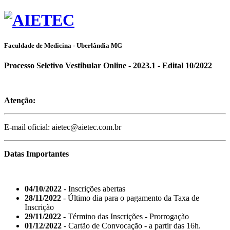
Faculdade de Medicina - Uberlândia MG
Processo Seletivo Vestibular Online - 2023.1 - Edital 10/2022
Atenção:
E-mail oficial: aietec@aietec.com.br
Datas Importantes
04/10/2022
- Inscrições abertas
28/11/2022
- Último dia para o pagamento da Taxa de
Inscrição
29/11/2022
- Término das Inscrições - Prorrogação
01/12/2022
- Cartão de Convocação - a partir das 16h.