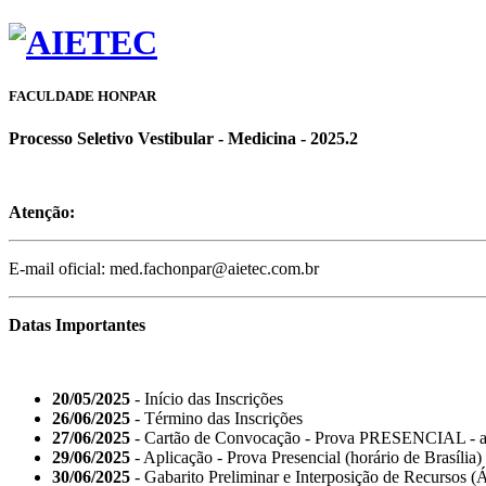
FACULDADE HONPAR
Processo Seletivo Vestibular - Medicina - 2025.2
Atenção:
E-mail oficial: med.fachonpar@aietec.com.br
Datas Importantes
20/05/2025
- Início das Inscrições
26/06/2025
- Término das Inscrições
27/06/2025
- Cartão de Convocação - Prova PRESENCIAL - a 
29/06/2025
- Aplicação - Prova Presencial (horário de Brasília)
30/06/2025
- Gabarito Preliminar e Interposição de Recursos (Á