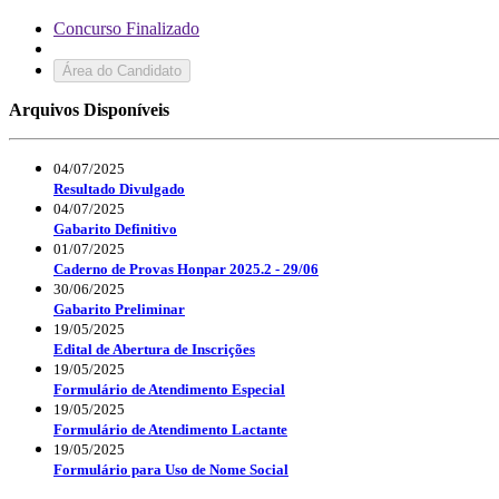
Concurso Finalizado
Área do Candidato
Arquivos Disponíveis
04/07/2025
Resultado Divulgado
04/07/2025
Gabarito Definitivo
01/07/2025
Caderno de Provas Honpar 2025.2 - 29/06
30/06/2025
Gabarito Preliminar
19/05/2025
Edital de Abertura de Inscrições
19/05/2025
Formulário de Atendimento Especial
19/05/2025
Formulário de Atendimento Lactante
19/05/2025
Formulário para Uso de Nome Social