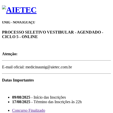
UNIG - NOVA IGUAÇU
PROCESSO SELETIVO VESTIBULAR - AGENDADO -
CICLO 5 - ONLINE
Atenção:
E-mail oficial: medicinaunig@aietec.com.br
Datas Importantes
09/08/2025
- Início das Inscrições
17/08/2025
- Término das Inscrições às 22h
Concurso Finalizado