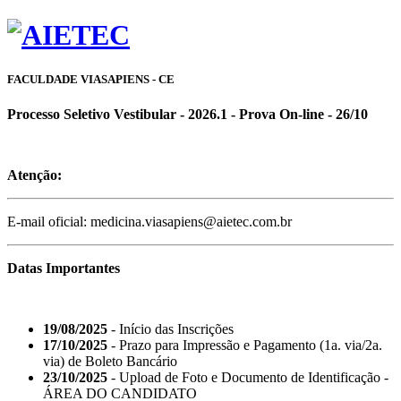
FACULDADE VIASAPIENS - CE
Processo Seletivo Vestibular - 2026.1 - Prova On-line - 26/10
Atenção:
E-mail oficial: medicina.viasapiens@aietec.com.br
Datas Importantes
19/08/2025
- Início das Inscrições
17/10/2025
- Prazo para Impressão e Pagamento (1a. via/2a.
via) de Boleto Bancário
23/10/2025
- Upload de Foto e Documento de Identificação -
ÁREA DO CANDIDATO