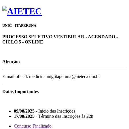
UNIG - ITAPERUNA
PROCESSO SELETIVO VESTIBULAR - AGENDADO -
CICLO 5 - ONLINE
Atenção:
E-mail oficial: medicinaunig.itaperuna@aietec.com.br
Datas Importantes
09/08/2025
- Início das Inscrições
17/08/2025
- Término das Inscrições às 22h
Concurso Finalizado