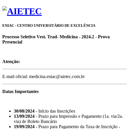
ENIAC - CENTRO UNIVERSITÁRIO DE EXCELÊNCIA
Processo Seletivo Vest. Trad- Medicina - 2024.2 - Prova
Presencial
Atenção:
E-mail oficial: medicina.eniac@aietec.com.br
Datas Importantes
30/08/2024
- Início das Inscrições
13/09/2024
- Prazo para Impressão e Pagamento (1a. via/2a.
via) de Boleto Bancário
19/09/2024
- Prazo para Pagamento da Taxa de Inscrição -