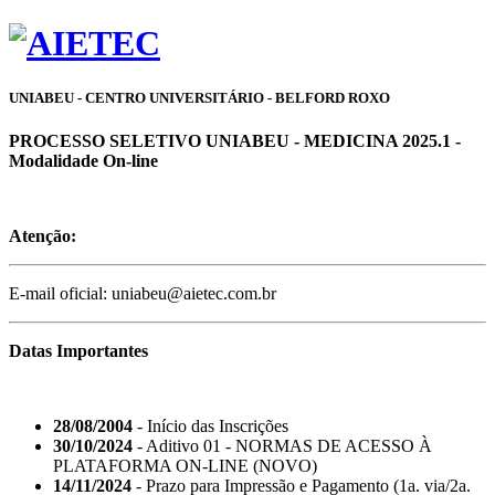
UNIABEU - CENTRO UNIVERSITÁRIO - BELFORD ROXO
PROCESSO SELETIVO UNIABEU - MEDICINA 2025.1 -
Modalidade On-line
Atenção:
E-mail oficial: uniabeu@aietec.com.br
Datas Importantes
28/08/2004
- Início das Inscrições
30/10/2024
- Aditivo 01 - NORMAS DE ACESSO À
PLATAFORMA ON-LINE (NOVO)
14/11/2024
- Prazo para Impressão e Pagamento (1a. via/2a.