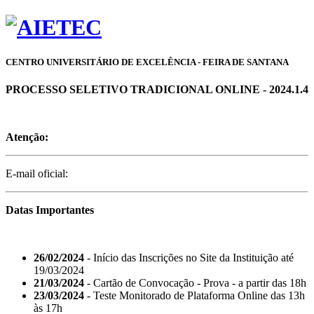
CENTRO UNIVERSITÁRIO DE EXCELÊNCIA - FEIRA DE SANTANA
PROCESSO SELETIVO TRADICIONAL ONLINE - 2024.1.4
Atenção:
E-mail oficial:
Datas Importantes
26/02/2024
- Início das Inscrições no Site da Instituição até
19/03/2024
21/03/2024
- Cartão de Convocação - Prova - a partir das 18h
23/03/2024
- Teste Monitorado de Plataforma Online das 13h
às 17h