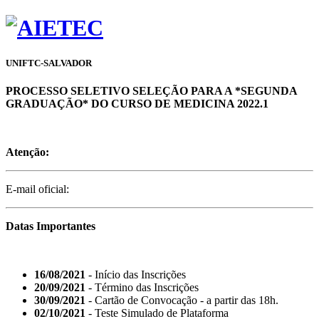
UNIFTC-SALVADOR
PROCESSO SELETIVO SELEÇÃO PARA A *SEGUNDA
GRADUAÇÃO* DO CURSO DE MEDICINA 2022.1
Atenção:
E-mail oficial:
Datas Importantes
16/08/2021
- Início das Inscrições
20/09/2021
- Término das Inscrições
30/09/2021
- Cartão de Convocação - a partir das 18h.
02/10/2021
- Teste Simulado de Plataforma