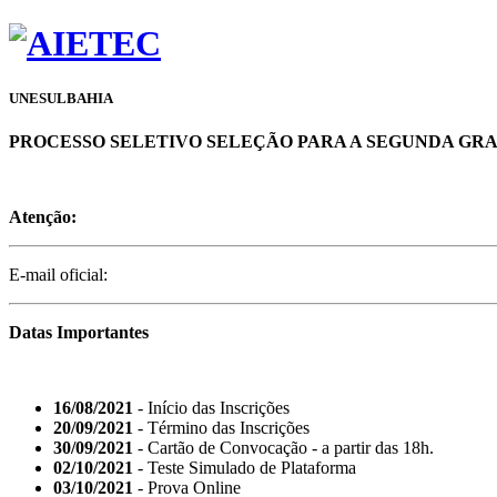
UNESULBAHIA
PROCESSO SELETIVO SELEÇÃO PARA A SEGUNDA GRA
Atenção:
E-mail oficial:
Datas Importantes
16/08/2021
- Início das Inscrições
20/09/2021
- Término das Inscrições
30/09/2021
- Cartão de Convocação - a partir das 18h.
02/10/2021
- Teste Simulado de Plataforma
03/10/2021
- Prova Online