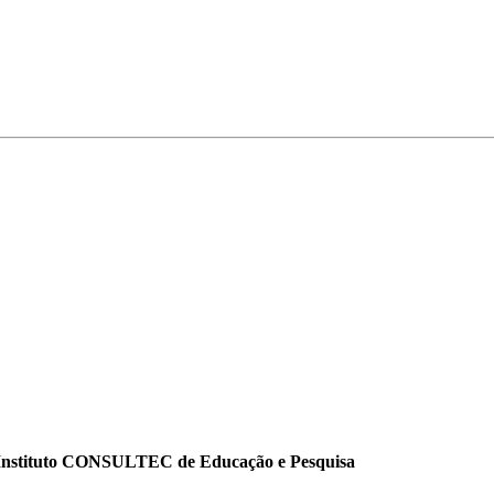
o Instituto CONSULTEC de Educação e Pesquisa