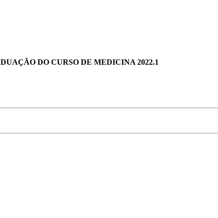
DUAÇÃO DO CURSO DE MEDICINA 2022.1