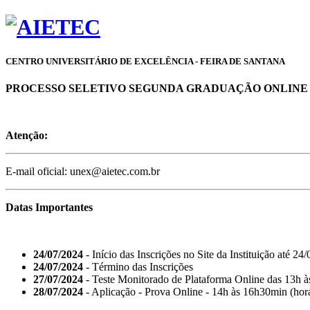
CENTRO UNIVERSITÁRIO DE EXCELÊNCIA - FEIRA DE SANTANA
PROCESSO SELETIVO SEGUNDA GRADUAÇÃO ONLINE - 2
Atenção:
E-mail oficial: unex@aietec.com.br
Datas Importantes
24/07/2024
- Início das Inscrições no Site da Instituição até 24
24/07/2024
- Término das Inscrições
27/07/2024
- Teste Monitorado de Plataforma Online das 13h 
28/07/2024
- Aplicação - Prova Online - 14h às 16h30min (horá