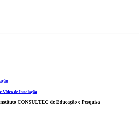
iação
e Vídeo de Instalação
o Instituto CONSULTEC de Educação e Pesquisa