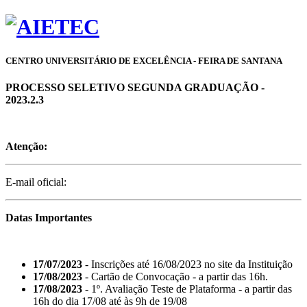
CENTRO UNIVERSITÁRIO DE EXCELÊNCIA - FEIRA DE SANTANA
PROCESSO SELETIVO SEGUNDA GRADUAÇÃO -
2023.2.3
Atenção:
E-mail oficial:
Datas Importantes
17/07/2023
- Inscrições até 16/08/2023 no site da Instituição
17/08/2023
- Cartão de Convocação - a partir das 16h.
17/08/2023
- 1º. Avaliação Teste de Plataforma - a partir das
16h do dia 17/08 até às 9h de 19/08