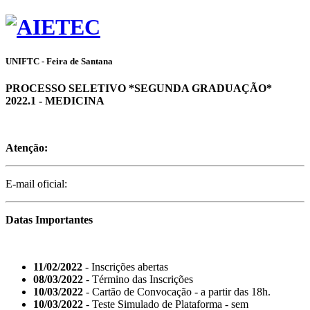
UNIFTC - Feira de Santana
PROCESSO SELETIVO *SEGUNDA GRADUAÇÃO*
2022.1 - MEDICINA
Atenção:
E-mail oficial:
Datas Importantes
11/02/2022
- Inscrições abertas
08/03/2022
- Término das Inscrições
10/03/2022
- Cartão de Convocação - a partir das 18h.
10/03/2022
- Teste Simulado de Plataforma - sem