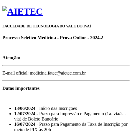
FACULDADE DE TECNOLOGIA DO VALE DO IVAÍ
Processo Seletivo Medicina - Prova Online - 2024.2
Atenção:
E-mail oficial: medicina.fatec@aietec.com.br
Datas Importantes
13/06/2024
- Início das Inscrições
12/07/2024
- Prazo para Impressão e Pagamento (1a. via/2a.
via) de Boleto Bancário
16/07/2024
- Prazo para Pagamento da Taxa de Inscrição por
meio de PIX às 20h