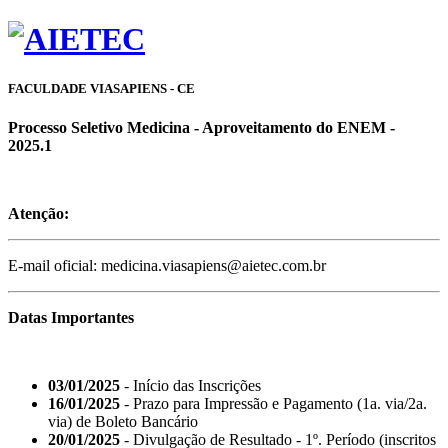
FACULDADE VIASAPIENS - CE
Processo Seletivo Medicina - Aproveitamento do ENEM -
2025.1
Atenção:
E-mail oficial: medicina.viasapiens@aietec.com.br
Datas Importantes
03/01/2025
- Início das Inscrições
16/01/2025
- Prazo para Impressão e Pagamento (1a. via/2a.
via) de Boleto Bancário
20/01/2025
- Divulgação de Resultado - 1º. Período (inscritos