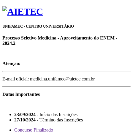
UNIFAMEC - CENTRO UNIVERSITÁRIO
Processo Seletivo Medicina - Aproveitamento do ENEM -
2024.2
Atenção:
E-mail oficial: medicina.unifamec@aietec.com.br
Datas Importantes
23/09/2024
- Início das Inscrições
27/10/2024
- Término das Inscrições
Concurso Finalizado