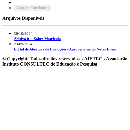
Área do Candidato
Arquivos Disponíveis
30/10/2024
Aditivo 01 - Sobre Matrícula
23/09/2024
Edital de Abertura de Inscrições - Aproveitamento Notas Enem
© Copyright. Todos direitos reservados. - AIETEC - Associação
Instituto CONSULTEC de Educação e Pesquisa