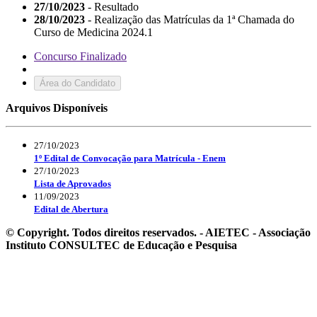
27/10/2023
- Resultado
28/10/2023
- Realização das Matrículas da 1ª Chamada do
Curso de Medicina 2024.1
Concurso Finalizado
Área do Candidato
Arquivos Disponíveis
27/10/2023
1º Edital de Convocação para Matrícula - Enem
27/10/2023
Lista de Aprovados
11/09/2023
Edital de Abertura
© Copyright. Todos direitos reservados. - AIETEC - Associação
Instituto CONSULTEC de Educação e Pesquisa