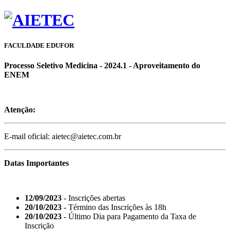
FACULDADE EDUFOR
Processo Seletivo Medicina - 2024.1 - Aproveitamento do
ENEM
Atenção:
E-mail oficial: aietec@aietec.com.br
Datas Importantes
12/09/2023
- Inscrições abertas
20/10/2023
- Término das Inscrições às 18h
20/10/2023
- Último Dia para Pagamento da Taxa de
Inscrição