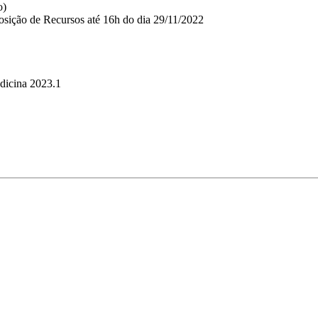
o)
posição de Recursos até 16h do dia 29/11/2022
dicina 2023.1