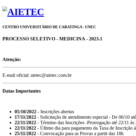
CENTRO UNIVERSITÁRIO DE CARATINGA - UNEC
PROCESSO SELETIVO - MEDICINA - 2023.1
Atenção:
E-mail oficial: aietec@aietec.com.br
Datas Importantes
05/10/2022
- Inscrições abertas
17/11/2022
- Solicitação de atendimento especial - De 06/10 at
22/11/2022
- Término das Inscrições -Prorrogação até 22/11 às
22/11/2022
- Último dia para pagamento da Taxa de Inscrição 
25/11/2022
- Convocação para as Provas a partir das 18h