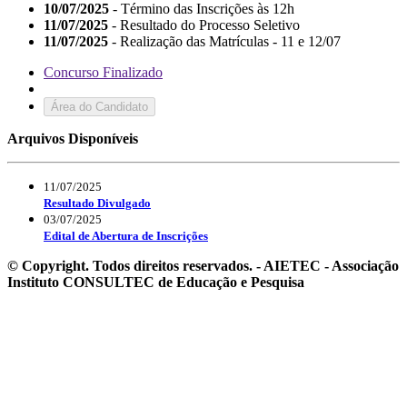
10/07/2025
- Término das Inscrições às 12h
11/07/2025
- Resultado do Processo Seletivo
11/07/2025
- Realização das Matrículas - 11 e 12/07
Concurso Finalizado
Área do Candidato
Arquivos Disponíveis
11/07/2025
Resultado Divulgado
03/07/2025
Edital de Abertura de Inscrições
© Copyright. Todos direitos reservados. - AIETEC - Associação
Instituto CONSULTEC de Educação e Pesquisa