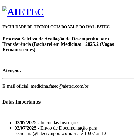
FACULDADE DE TECNOLOGIA DO VALE DO IVAÍ - FATEC
Processo Seletivo de Avaliação de Desempenho para
Transferência (Bacharel em Medicina) - 2025.2 (Vagas
Remanescentes)
Atenção:
E-mail oficial: medicina.fatec@aietec.com.br
Datas Importantes
03/07/2025
- Início das Inscrições
03/07/2025
- Envio de Documentação para
secretaria@fatecivaipora.com.br até 10/07 às 12h