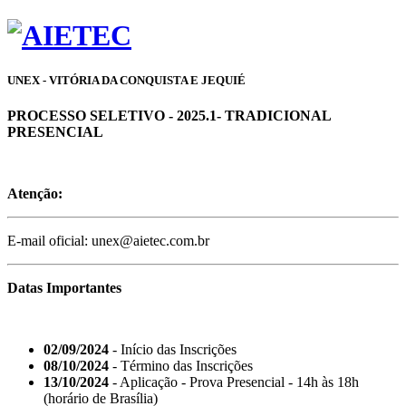
UNEX - VITÓRIA DA CONQUISTA E JEQUIÉ
PROCESSO SELETIVO - 2025.1- TRADICIONAL
PRESENCIAL
Atenção:
E-mail oficial: unex@aietec.com.br
Datas Importantes
02/09/2024
- Início das Inscrições
08/10/2024
- Término das Inscrições
13/10/2024
- Aplicação - Prova Presencial - 14h às 18h
(horário de Brasília)