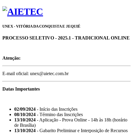
UNEX - VITÓRIA DA CONQUISTA E JEQUIÉ
PROCESSO SELETIVO - 2025.1 - TRADICIONAL ONLINE
Atenção:
E-mail oficial: unex@aietec.com.br
Datas Importantes
02/09/2024
- Início das Inscrições
08/10/2024
- Término das Inscrições
13/10/2024
- Aplicação - Prova Online - 14h às 18h (horário
de Brasília)
13/10/2024
- Gabarito Preliminar e Interposição de Recursos