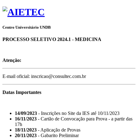
Centro Universitário UNDB
PROCESSO SELETIVO 2024.1 - MEDICINA
Atenção:
E-mail oficial: inscricao@consultec.com.br
Datas Importantes
14/09/2023
- Inscrições no Site da IES até 10/11/2023
16/11/2023
- Cartão de Convocação para Prova - a partir das
17h
18/11/2023
- Aplicação de Provas
20/11/2023
- Gabarito Preliminar