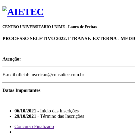
CENTRO UNIVERSITARIO UNIME - Lauro de Freitas
PROCESSO SELETIVO 2022.1 TRANSF. EXTERNA - MEDICINA
Atenção:
E-mail oficial: inscricao@consultec.com.br
Datas Importantes
06/10/2021
- Início das Inscrições
29/10/2021
- Término das Inscrições
Concurso Finalizado