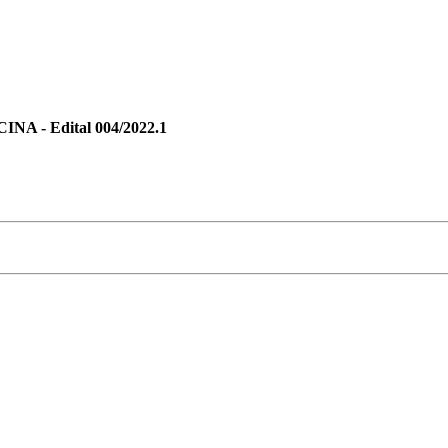
 - Edital 004/2022.1