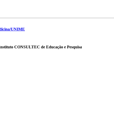
medicina/UNIME
o Instituto CONSULTEC de Educação e Pesquisa