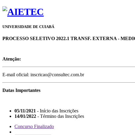
UNIVERSIDADE DE CUIABÁ
PROCESSO SELETIVO 2022.1 TRANSF. EXTERNA - MED
Atenção:
E-mail oficial: inscricao@consultec.com.br
Datas Importantes
05/11/2021
- Início das Inscrições
14/01/2022
- Término das Inscrições
Concurso Finalizado