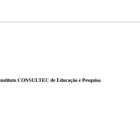
o Instituto CONSULTEC de Educação e Pesquisa