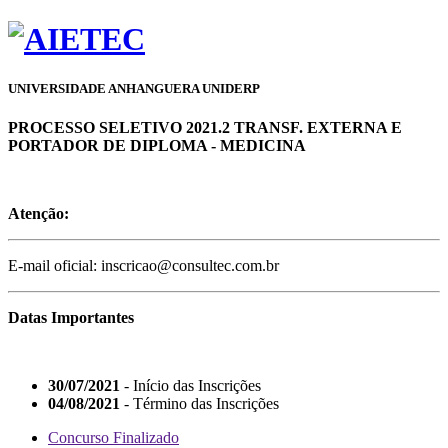
UNIVERSIDADE ANHANGUERA UNIDERP
PROCESSO SELETIVO 2021.2 TRANSF. EXTERNA E
PORTADOR DE DIPLOMA - MEDICINA
Atenção:
E-mail oficial: inscricao@consultec.com.br
Datas Importantes
30/07/2021
- Início das Inscrições
04/08/2021
- Término das Inscrições
Concurso Finalizado