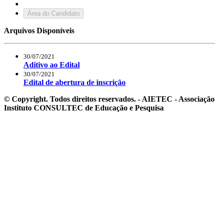
Área do Candidato
Arquivos Disponíveis
30/07/2021
Aditivo ao Edital
30/07/2021
Edital de abertura de inscrição
© Copyright. Todos direitos reservados. - AIETEC - Associação
Instituto CONSULTEC de Educação e Pesquisa