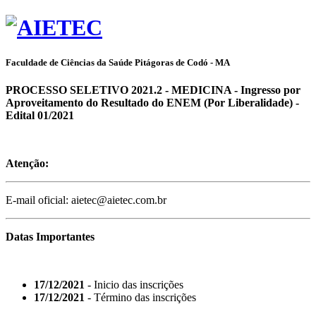
Faculdade de Ciências da Saúde Pitágoras de Codó - MA
PROCESSO SELETIVO 2021.2 - MEDICINA - Ingresso por
Aproveitamento do Resultado do ENEM (Por Liberalidade) -
Edital 01/2021
Atenção:
E-mail oficial: aietec@aietec.com.br
Datas Importantes
17/12/2021
- Inicio das inscrições
17/12/2021
- Término das inscrições