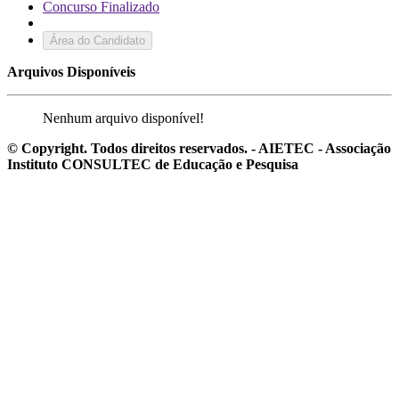
Concurso Finalizado
Área do Candidato
Arquivos Disponíveis
Nenhum arquivo disponível!
© Copyright. Todos direitos reservados. - AIETEC - Associação
Instituto CONSULTEC de Educação e Pesquisa